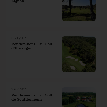
Lignon
05/06/2025
Rendez-vous... au Golf
d’Hossegor
23/04/2025
Rendez-vous... au Golf
de Soufflenheim