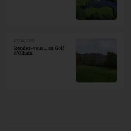
03/04/2025
Rendez-vous... au Golf
d’Olhain