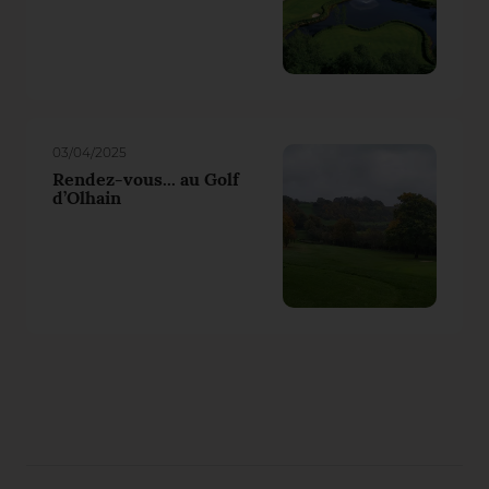
03/04/2025
Rendez-vous... au Golf
d’Olhain