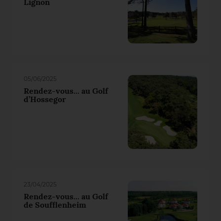
Lignon
05/06/2025
Rendez-vous... au Golf
d’Hossegor
23/04/2025
Rendez-vous... au Golf
de Soufflenheim