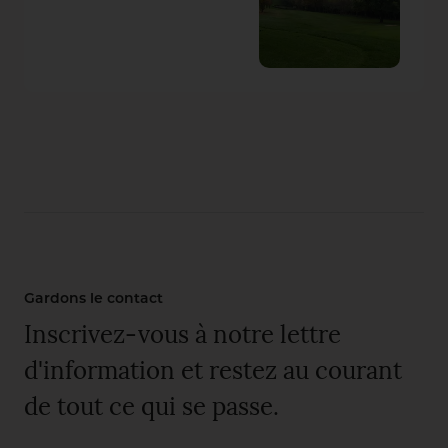
Gardons le contact
Inscrivez-vous à notre lettre
d'information et restez au courant
de tout ce qui se passe.