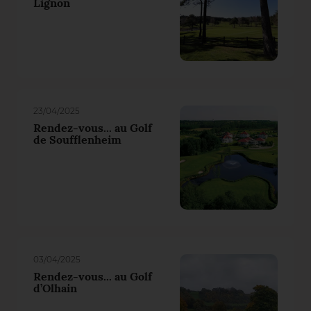
Lignon
23/04/2025
Rendez-vous... au Golf
de Soufflenheim
03/04/2025
Rendez-vous... au Golf
d’Olhain