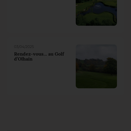
03/04/2025
Rendez-vous... au Golf
d’Olhain