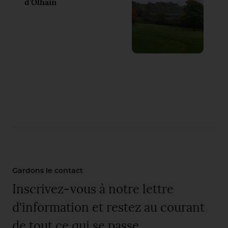
d’Olhain
Gardons le contact
Inscrivez-vous à notre lettre
d'information et restez au courant
de tout ce qui se passe.