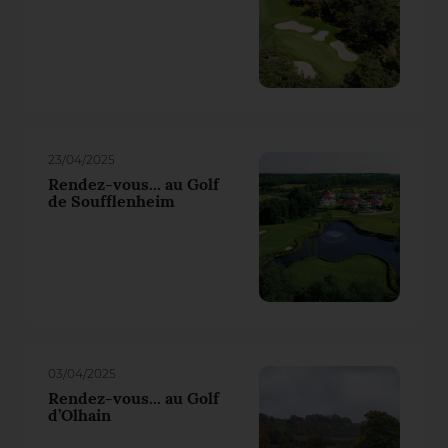
23/04/2025
Rendez-vous... au Golf
de Soufflenheim
03/04/2025
Rendez-vous... au Golf
d’Olhain