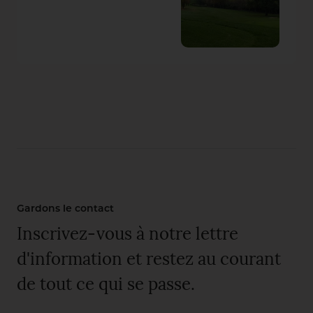
Gardons le contact
Inscrivez-vous à notre lettre
d'information et restez au courant
de tout ce qui se passe.