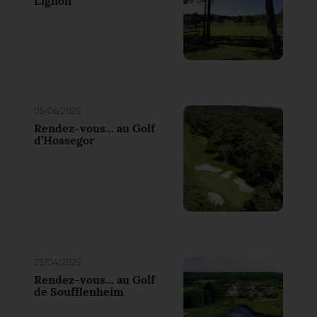
Lignon
05/06/2025
Rendez-vous... au Golf
d’Hossegor
23/04/2025
Rendez-vous... au Golf
de Soufflenheim