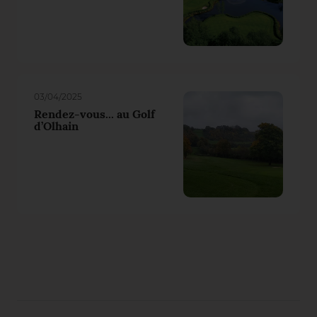
03/04/2025
Rendez-vous... au Golf
d’Olhain