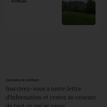
d’Olhain
Gardons le contact
Inscrivez-vous à notre lettre
d'information et restez au courant
de tout ce qui se passe.