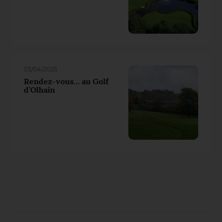
03/04/2025
Rendez-vous... au Golf
d’Olhain