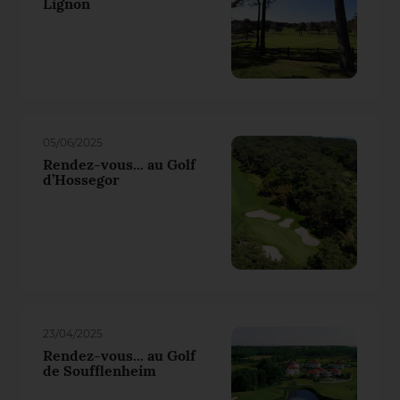
Lignon
05/06/2025
Rendez-vous... au Golf
d’Hossegor
23/04/2025
Rendez-vous... au Golf
de Soufflenheim