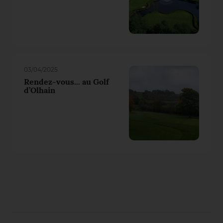
03/04/2025
Rendez-vous... au Golf
d’Olhain