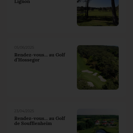
Lignon
05/06/2025
Rendez-vous... au Golf
d’Hossegor
23/04/2025
Rendez-vous... au Golf
de Soufflenheim