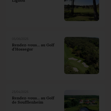
Lignon
05/06/2025
Rendez-vous... au Golf
d’Hossegor
23/04/2025
Rendez-vous... au Golf
de Soufflenheim