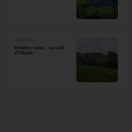
03/04/2025
Rendez-vous... au Golf
d’Olhain