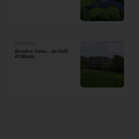
03/04/2025
Rendez-vous... au Golf
d’Olhain