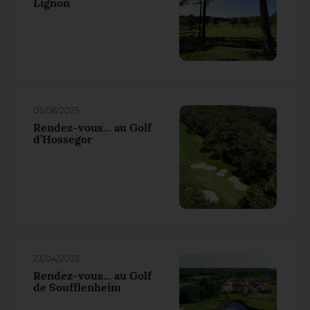
Lignon
05/06/2025
Rendez-vous... au Golf
d’Hossegor
23/04/2025
Rendez-vous... au Golf
de Soufflenheim