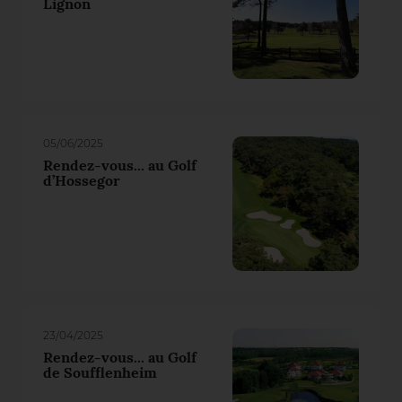
Lignon
05/06/2025
Rendez-vous... au Golf
d’Hossegor
23/04/2025
Rendez-vous... au Golf
de Soufflenheim