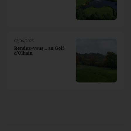
03/04/2025
Rendez-vous... au Golf
d’Olhain